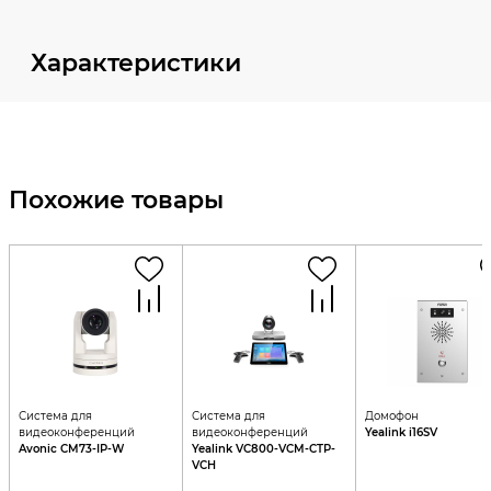
Характеристики
Похожие товары
Система для
Система для
Домофон
видеоконференций
видеоконференций
Yealink i16SV
Avonic CM73-IP-W
Yealink VC800-VCM-CTP-
VCH