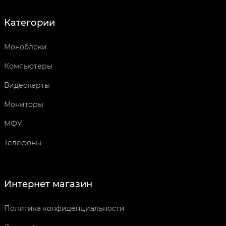
Категории
Моноблоки
Компьютеры
Видеокарты
Мониторы
МФУ
Телефоны
Интернет магазин
Политика конфиденциальности