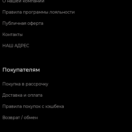
О нашей компании
Правила программы лояльности
Публичная оферта
Контакты
НАШ АДРЕС
Покупателям
Покупка в рассрочку
Доставка и оплата
Правила покупок с кэшбека
Возврат / обмен