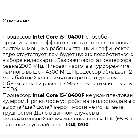
Описание