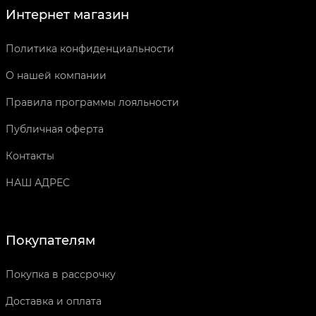
Интернет магазин
Политика конфиденциальности
О нашей компании
Правила программы лояльности
Публичная оферта
Контакты
НАШ АДРЕС
Покупателям
Покупка в рассрочку
Доставка и оплата