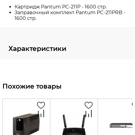
Характеристики
Похожие товары