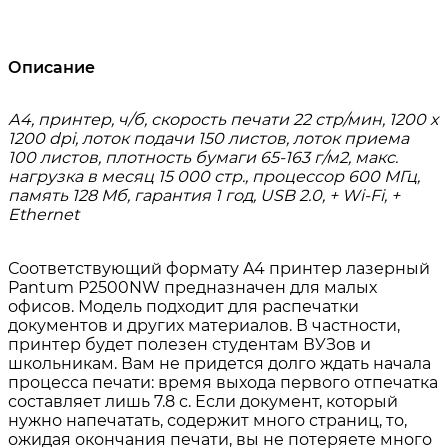
Описание