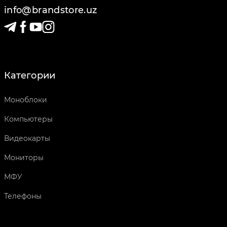
info@brandstore.uz
Категории
Моноблоки
Компьютеры
Видеокарты
Мониторы
МФУ
Телефоны