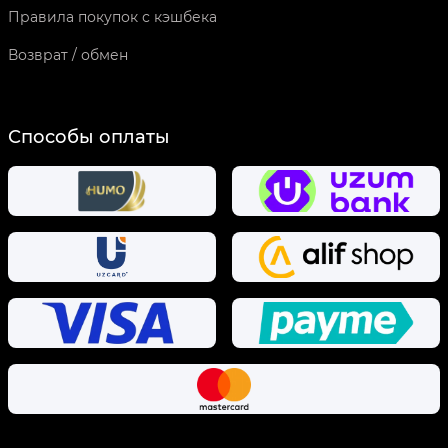
Правила покупок с кэшбека
Возврат / обмен
Способы оплаты