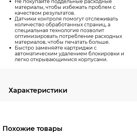
Характеристики
Похожие товары