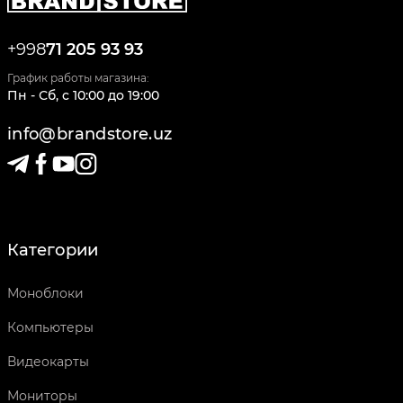
+998
71 205 93 93
График работы магазина:
Пн - Сб
,
c
10:00
до
19:00
info@brandstore.uz
Категории
Моноблоки
Компьютеры
Видеокарты
Мониторы