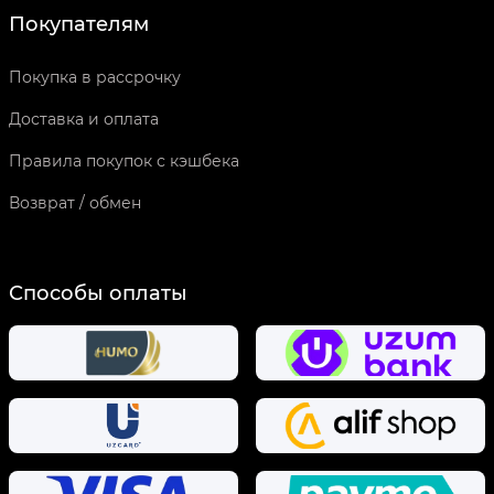
Покупателям
Покупка в рассрочку
Доставка и оплата
Правила покупок с кэшбека
Возврат / обмен
Способы оплаты