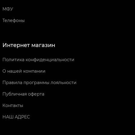
МФУ
Телефоны
Интернет магазин
Политика конфиденциальности
О нашей компании
Правила программы лояльности
Публичная оферта
Контакты
НАШ АДРЕС