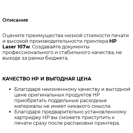
Описание