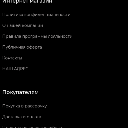
Интернет магазин
Политика конфиденциальности
О нашей компании
Правила программы лояльности
Публичная оферта
Контакты
НАШ АДРЕС
Покупателям
Покупка в рассрочку
Доставка и оплата
Правила покупок с кэшбека