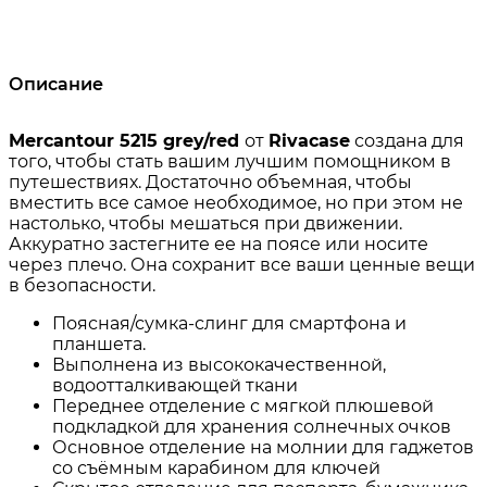
Описание