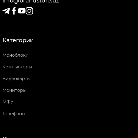
info@brandstore.uz
Категории
Моноблоки
Компьютеры
Видеокарты
Мониторы
МФУ
Телефоны