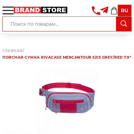
RU
ГЛАВНАЯ
/
ПОЯСНАЯ СУМКА RIVACASE MERCANTOUR 5215 GREY/RED 7.9"