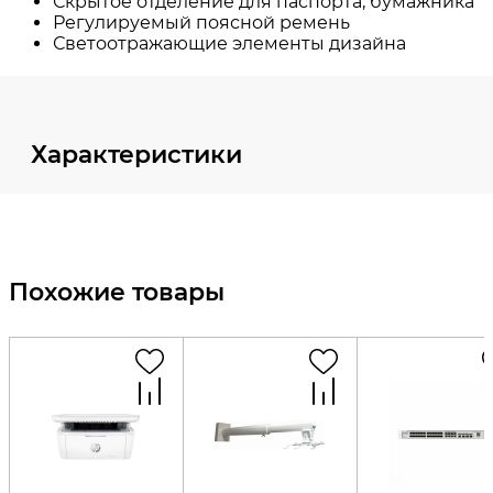
Характеристики
Похожие товары