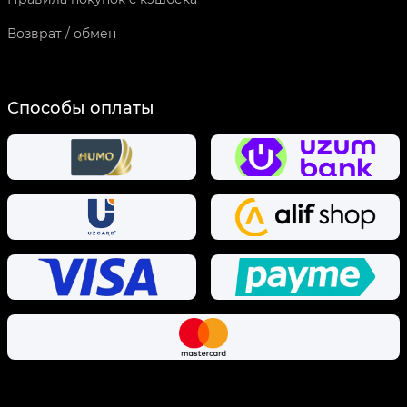
Возврат / обмен
Способы оплаты