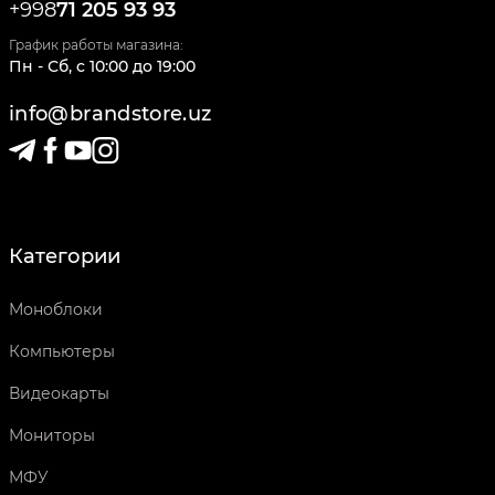
+998
71 205 93 93
График работы магазина:
Пн - Сб
,
c
10:00
до
19:00
info@brandstore.uz
Категории
Моноблоки
Компьютеры
Видеокарты
Мониторы
МФУ