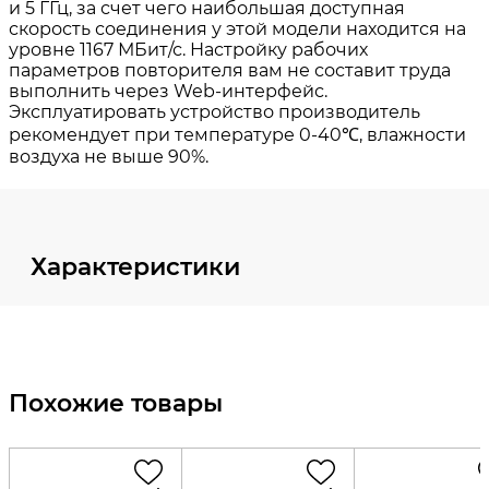
Характеристики
Похожие товары