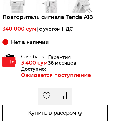
Повторитель сигнала Tenda A18
340 000
сум
| c учетом НДС
Нет в наличии
Cashback
Гарантия
3 400
сум
36 месяцев
Доступно:
Ожидается поступление
Купить в рассрочку