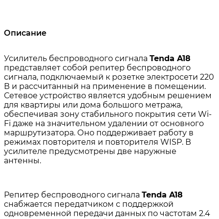
Описание