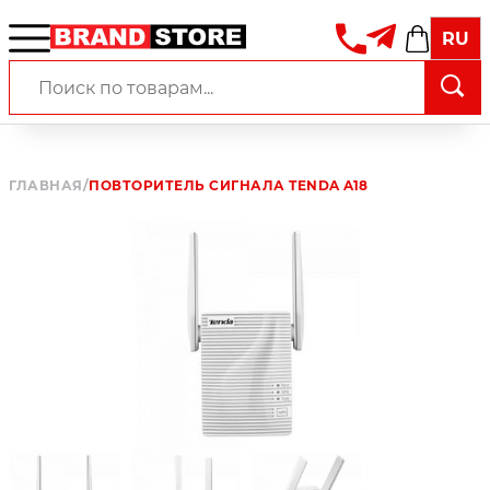
RU
ГЛАВНАЯ
/
ПОВТОРИТЕЛЬ СИГНАЛА TENDA A18