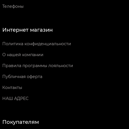
Телефоны
Интернет магазин
Политика конфиденциальности
О нашей компании
Правила программы лояльности
Публичная оферта
Контакты
НАШ АДРЕС
Покупателям