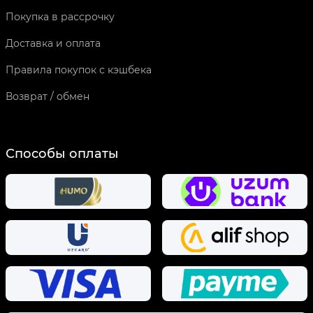
Покупка в рассрочку
Доставка и оплата
Правила покупок с кэшбека
Возврат / обмен
Способы оплаты