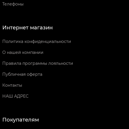
Телефоны
Интернет магазин
Политика конфиденциальности
О нашей компании
Правила программы лояльности
Публичная оферта
Контакты
НАШ АДРЕС
Покупателям