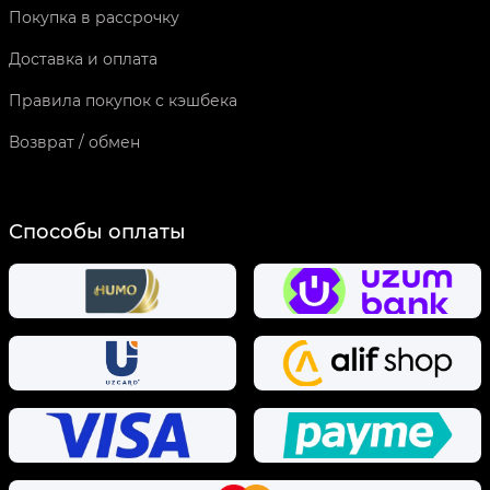
Покупка в рассрочку
Доставка и оплата
Правила покупок с кэшбека
Возврат / обмен
Способы оплаты