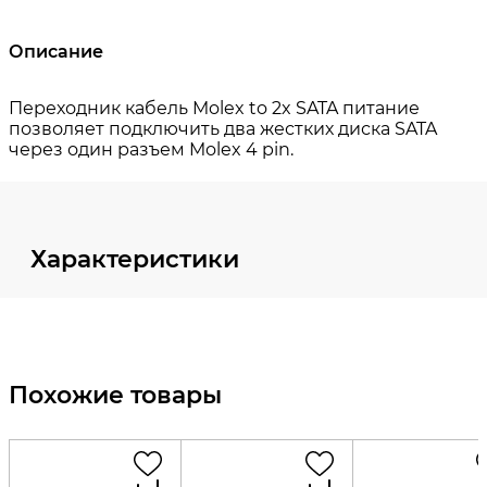
Описание
Характеристики
Похожие товары