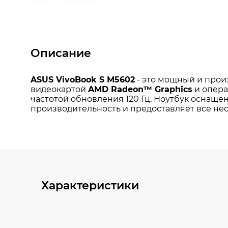
Описание
Характеристики