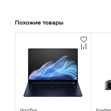
Похожие товары
Ноутбук
Конфе