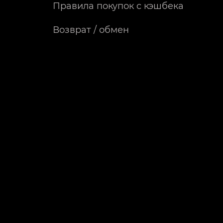
Правила покупок с кэшбека
Возврат / обмен