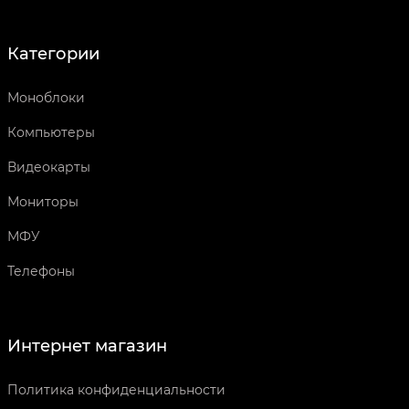
Категории
Моноблоки
Компьютеры
Видеокарты
Мониторы
МФУ
Телефоны
Интернет магазин
Политика конфиденциальности