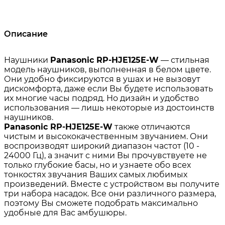
Описание