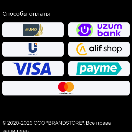
Способы оплаты
© 2020-
2026
OOO "BRANDSTORE".
Все права
защищены.