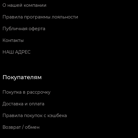
О нашей компании
Правила программы лояльности
Публичная оферта
Контакты
НАШ АДРЕС
Покупателям
Покупка в рассрочку
Доставка и оплата
Правила покупок с кэшбека
Возврат / обмен