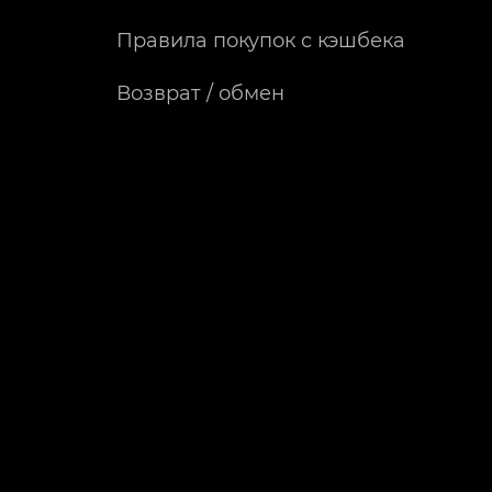
Правила покупок с кэшбека
Возврат / обмен