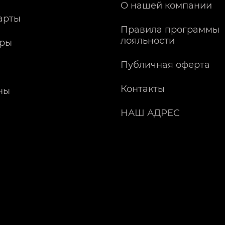
О нашей компании
арты
Правила программы
лояльности
ры
Публичная оферта
Контакты
ны
НАШ АДРЕС