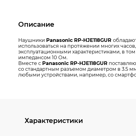
Описание
Характеристики