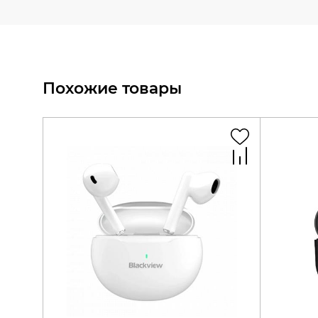
Похожие товары