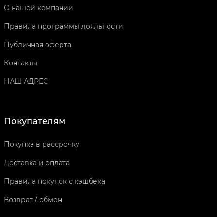
О нашей компании
Правила программы лояльности
Публичная оферта
Контакты
НАШ АДРЕС
Покупателям
Покупка в рассрочку
Доставка и оплата
Правила покупок с кэшбека
Возврат / обмен