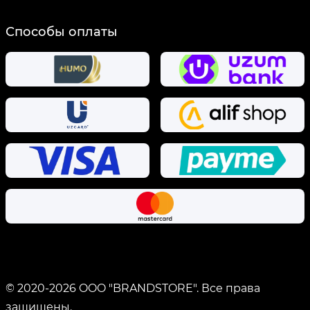
Способы оплаты
© 2020-
2026
OOO "BRANDSTORE".
Все права
защищены.