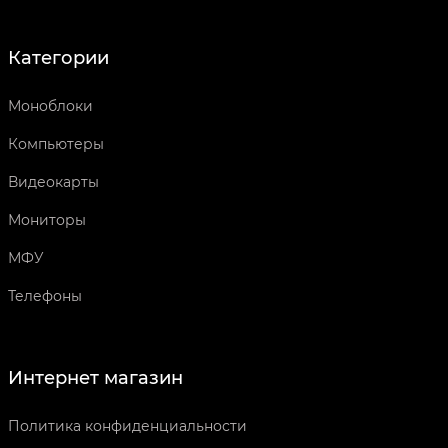
Категории
Моноблоки
Компьютеры
Видеокарты
Мониторы
МФУ
Телефоны
Интернет магазин
Политика конфиденциальности