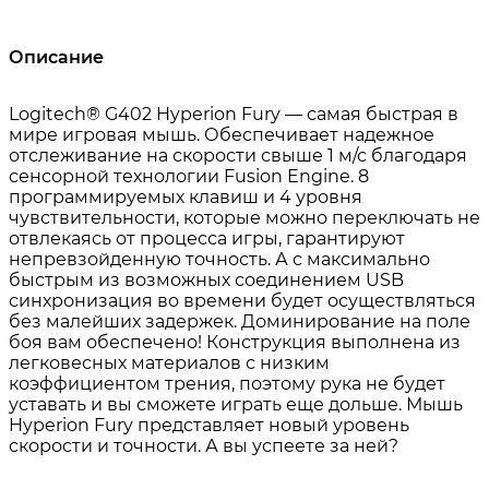
Описание