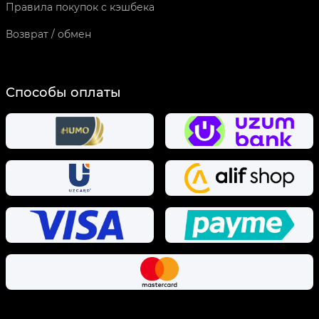
Правила покупок с кэшбека
Возврат / обмен
Способы оплаты