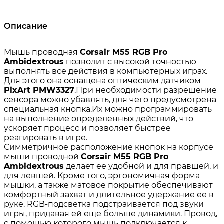
Описание