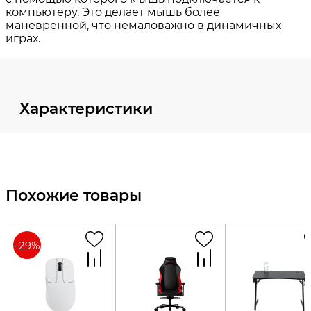
Характеристики
Похожие товары
-
29
%