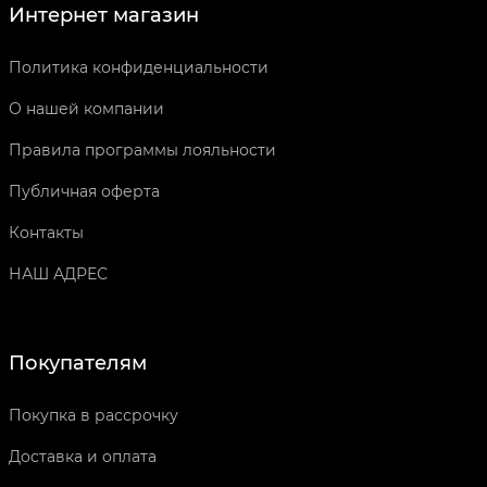
Интернет магазин
Политика конфиденциальности
О нашей компании
Правила программы лояльности
Публичная оферта
Контакты
НАШ АДРЕС
Покупателям
Покупка в рассрочку
Доставка и оплата