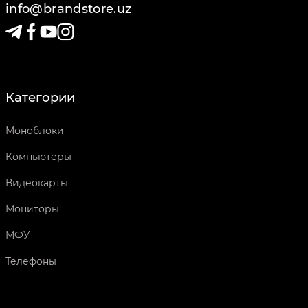
info@brandstore.uz
Категории
Моноблоки
Компьютеры
Видеокарты
Мониторы
МФУ
Телефоны