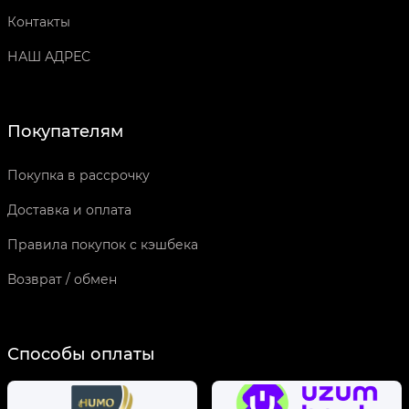
Контакты
НАШ АДРЕС
Покупателям
Покупка в рассрочку
Доставка и оплата
Правила покупок с кэшбека
Возврат / обмен
Способы оплаты