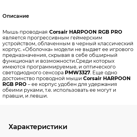
Описание
Характеристики