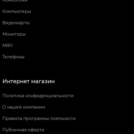
Моноблоки
Компьютеры
Видеокарты
Мониторы
МФУ
Телефоны
Интернет магазин
Политика конфиденциальности
О нашей компании
Правила программы лояльности
Публичная оферта