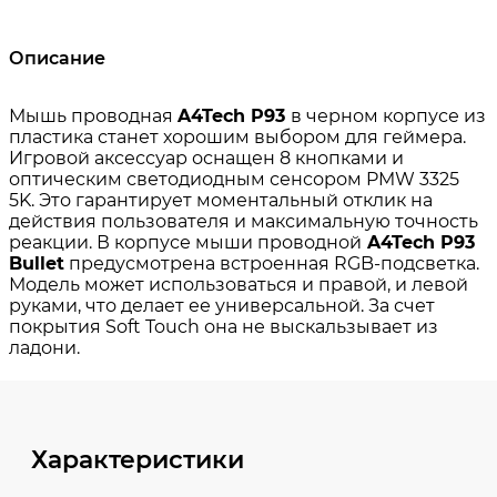
Описание
Характеристики