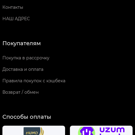
Контакты
НАШ АДРЕС
Покупателям
Покупка в рассрочку
Доставка и оплата
Правила покупок с кэшбека
Возврат / обмен
Способы оплаты