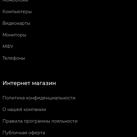
Моноблоки
Компьютеры
Видеокарты
Мониторы
МФУ
Телефоны
Интернет магазин
Политика конфиденциальности
О нашей компании
Правила программы лояльности
Публичная оферта