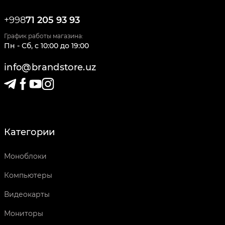
+998
71 205 93 93
График работы магазина:
Пн - Сб
,
c
10:00
до
19:00
info@brandstore.uz
Категории
Моноблоки
Компьютеры
Видеокарты
Мониторы