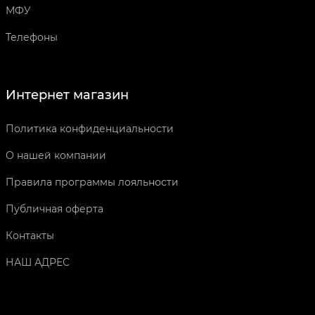
МФУ
Телефоны
Интернет магазин
Политика конфиденциальности
О нашей компании
Правила программы лояльности
Публичная оферта
Контакты
НАШ АДРЕС