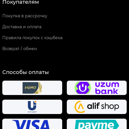
Покупателям
Покупка в рассрочку
Доставка и оплата
Правила покупок с кэшбека
Возврат / обмен
Способы оплаты