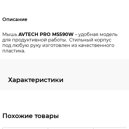
Описание
Характеристики
Похожие товары