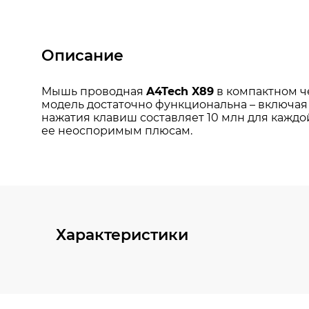
Описание
Характеристики