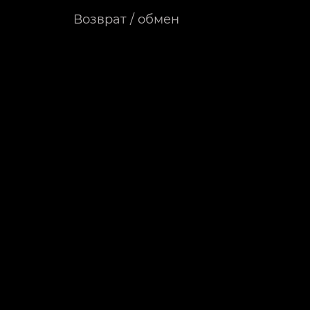
Возврат / обмен