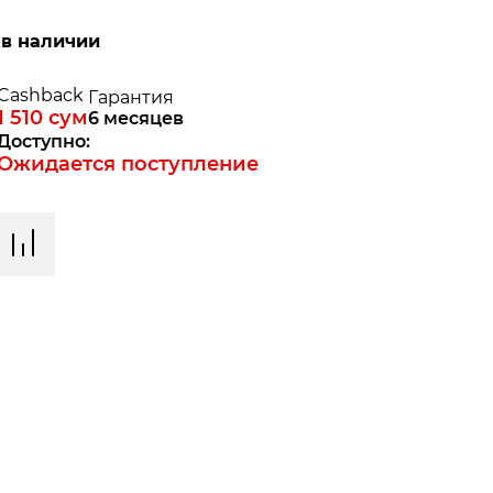
 в наличии
Cashback
Гарантия
1 510
сум
6 месяцев
Доступно:
Ожидается поступление