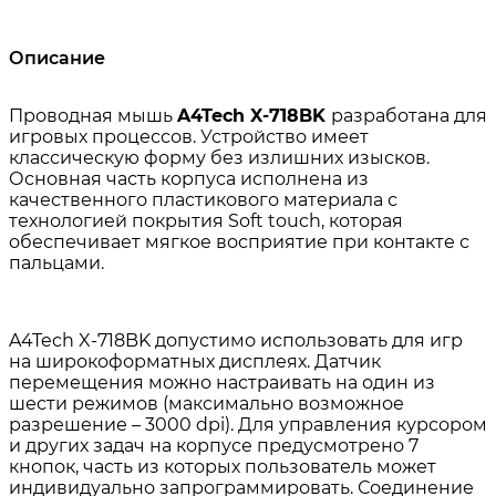
Описание