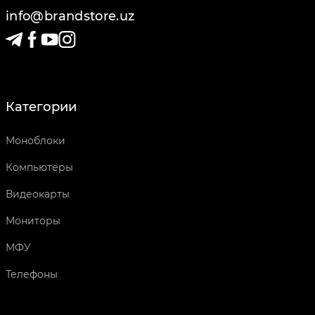
info@brandstore.uz
Категории
Моноблоки
Компьютеры
Видеокарты
Мониторы
МФУ
Телефоны