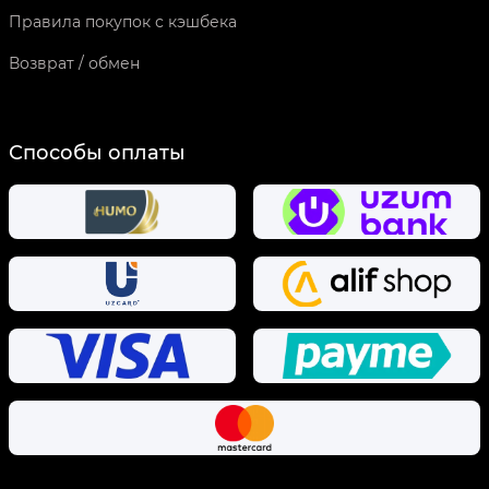
Правила покупок с кэшбека
Возврат / обмен
Способы оплаты