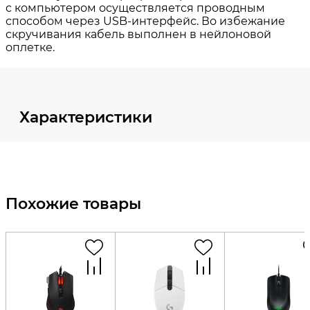
Характеристики
Похожие товары