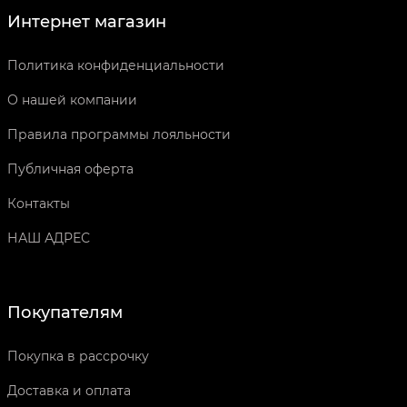
Интернет магазин
Политика конфиденциальности
О нашей компании
Правила программы лояльности
Публичная оферта
Контакты
НАШ АДРЕС
Покупателям
Покупка в рассрочку
Доставка и оплата