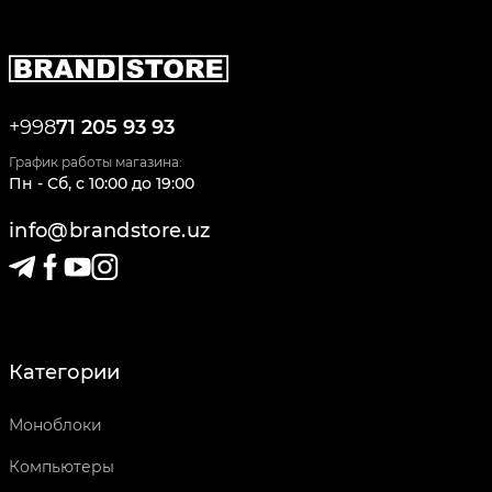
+998
71 205 93 93
График работы магазина:
Пн - Сб
,
c
10:00
до
19:00
info@brandstore.uz
Категории
Моноблоки
Компьютеры