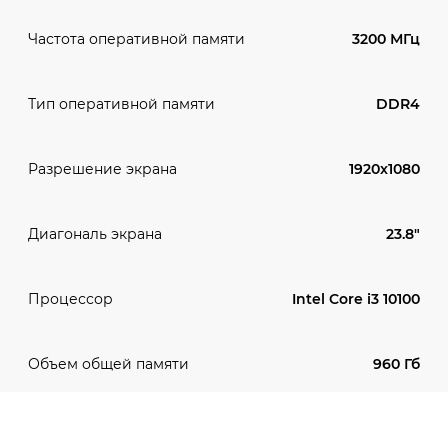
3200 МГц
Частота оперативной памяти
DDR4
Тип оперативной памяти
1920x1080
Разрешение экрана
23.8"
Диагональ экрана
Intel Core i3 10100
Процессор
960 Гб
Объем общей памяти