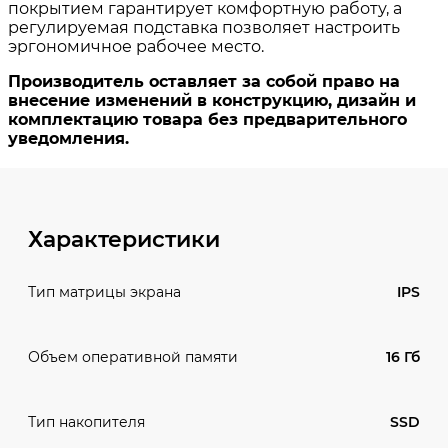
Характеристики
IPS
Тип матрицы экрана
16 Гб
Объем оперативной памяти
SSD
Тип накопителя