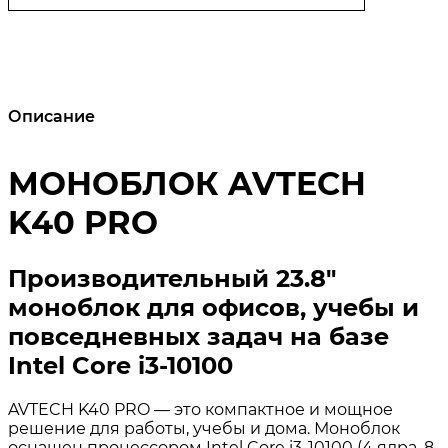
Описание