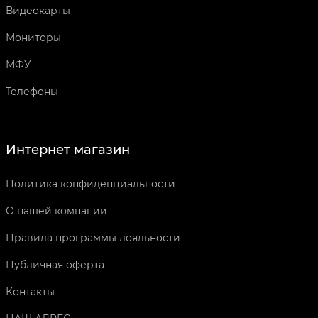
Видеокарты
Мониторы
МФУ
Телефоны
Интернет магазин
Политика конфиденциальности
О нашей компании
Правила программы лояльности
Публичная оферта
Контакты