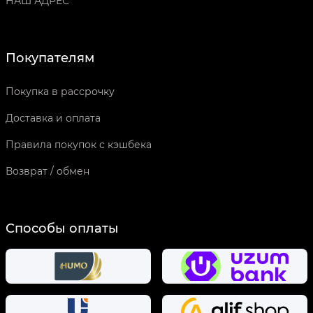
НАШ АДРЕС
Покупателям
Покупка в рассрочку
Доставка и оплата
Правила покупок с кэшбека
Возврат / обмен
Способы оплаты