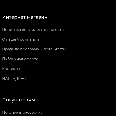
Интернет магазин
Политика конфиденциальности
О нашей компании
Правила программы лояльности
Публичная оферта
Контакты
НАШ АДРЕС
Покупателям
Покупка в рассрочку