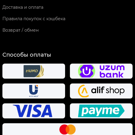
Доставка и оплата
Правила покупок с кэшбека
Возврат / обмен
Способы оплаты