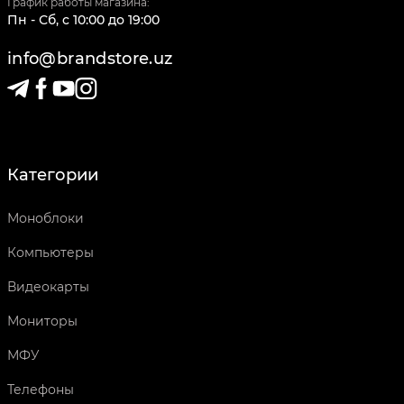
График работы магазина:
Пн - Сб
,
c
10:00
до
19:00
info@brandstore.uz
Категории
Моноблоки
Компьютеры
Видеокарты
Мониторы
МФУ
Телефоны