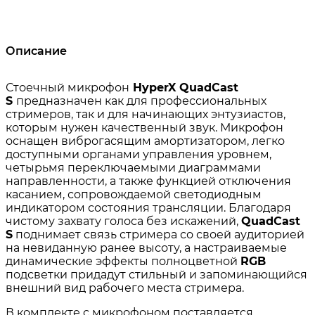
Описание