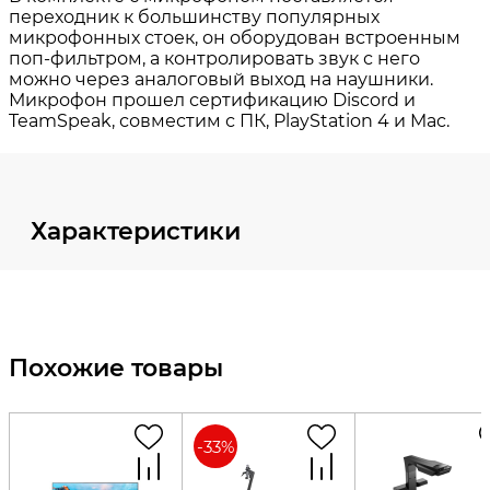
Характеристики
Похожие товары
-
33
%