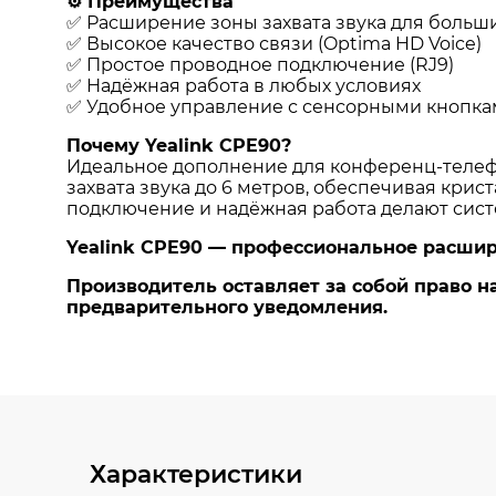
Характеристики