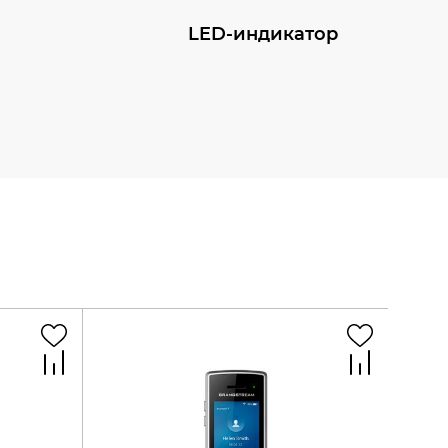
LED-индикатор