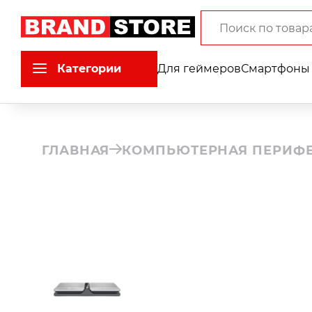
Категории
Для геймеров
Смартфоны 
ГЛАВНАЯ
КОМПЬЮТЕРНАЯ ПЕРИФ