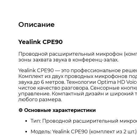
Описание