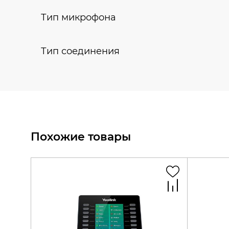
Тип микрофона
Тип соединения
Похожие товары