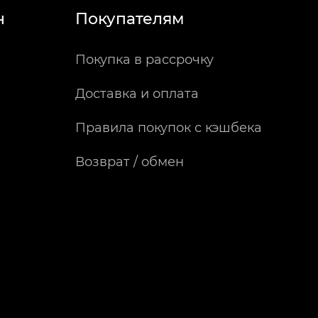
н
Покупателям
Покупка в рассрочку
Доставка и оплата
Правила покупок с кэшбека
Возврат / обмен