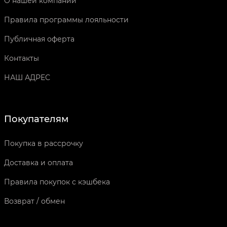
О нашей компании
Правила программы лояльности
Публичная оферта
Контакты
НАШ АДРЕС
Покупателям
Покупка в рассрочку
Доставка и оплата
Правила покупок с кэшбека
Возврат / обмен