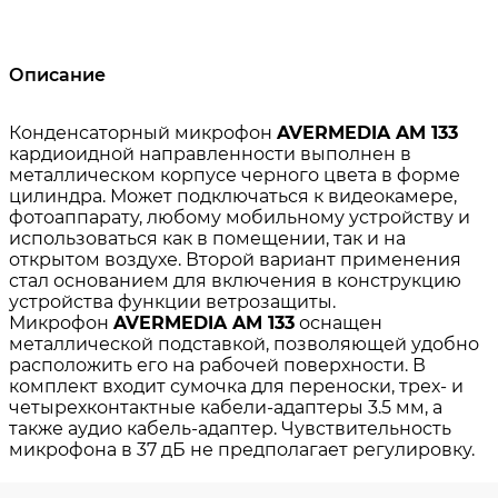
Описание