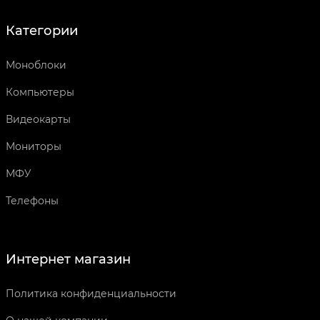
Категории
Моноблоки
Компьютеры
Видеокарты
Мониторы
МФУ
Телефоны
Интернет магазин
Политика конфиденциальности