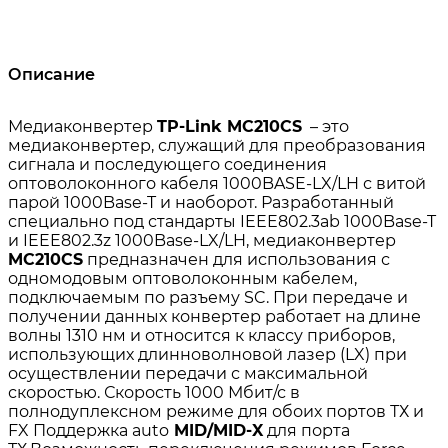
Описание