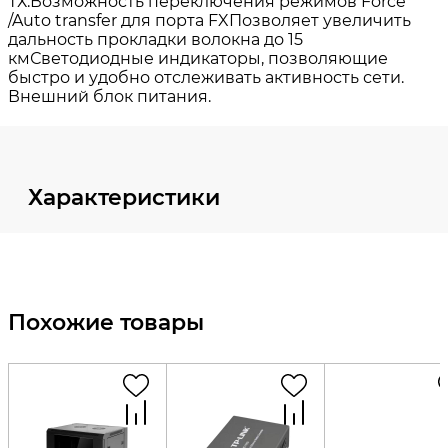
Характеристики
Похожие товары