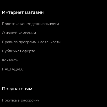
Интернет магазин
Политика конфиденциальности
О нашей компании
Правила программы лояльности
Публичная оферта
Контакты
НАШ АДРЕС
Покупателям
Покупка в рассрочку