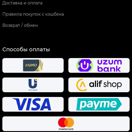
Доставка и оплата
Правила покупок с кэшбека
Возврат / обмен
Способы оплаты