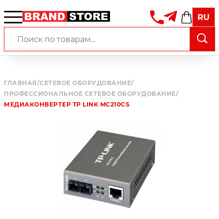
RU
ГЛАВНАЯ
/
СЕТЕВОЕ ОБОРУДОВАНИЕ
/
ПРОФЕССИОНАЛЬНОЕ СЕТЕВОЕ ОБОРУДОВАНИЕ
/
МЕДИАКОНВЕРТЕР TP LINK MC210CS