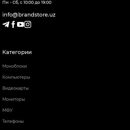
Пн - Сб
,
c
10:00
до
19:00
info@brandstore.uz
Категории
Моноблоки
Компьютеры
Видеокарты
Мониторы
МФУ
Телефоны