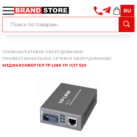
RU
ГЛАВНАЯ
/
СЕТЕВОЕ ОБОРУДОВАНИЕ
/
ПРОФЕССИОНАЛЬНОЕ СЕТЕВОЕ ОБОРУДОВАНИЕ
/
МЕДИАКОНВЕРТЕР TP LINK FP 1G1T S20