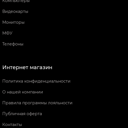
Компьютеры
Видеокарты
Мониторы
МФУ
Телефоны
Интернет магазин
Политика конфиденциальности
О нашей компании
Правила программы лояльности
Публичная оферта
Контакты