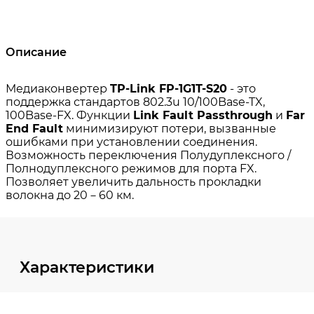
Описание
Характеристики