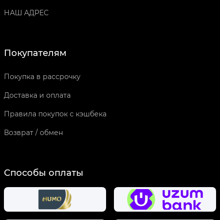
НАШ АДРЕС
Покупателям
Покупка в рассрочку
Доставка и оплата
Правила покупок с кэшбека
Возврат / обмен
Способы оплаты