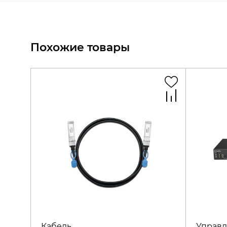
Похожие товары
Кабель
Управл