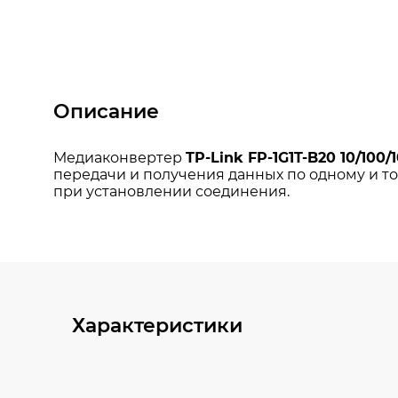
Описание
Характеристики