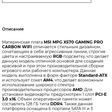
Описание