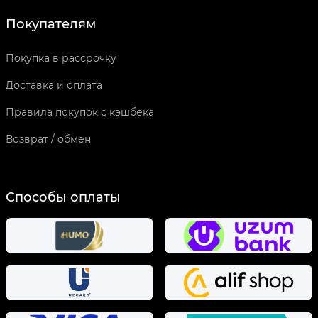
Покупателям
Покупка в рассрочку
Доставка и оплата
Правила покупок с кэшбека
Возврат / обмен
Способы оплаты