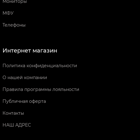
Мониторы
МФУ
Телефоны
Интернет магазин
Политика конфиденциальности
О нашей компании
Правила программы лояльности
Публичная оферта
Контакты
НАШ АДРЕС