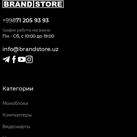
+998
71 205 93 93
График работы магазина:
Пн - Сб
,
c
10:00
до
19:00
info@brandstore.uz
Категории
Моноблоки
Компьютеры
Видеокарты