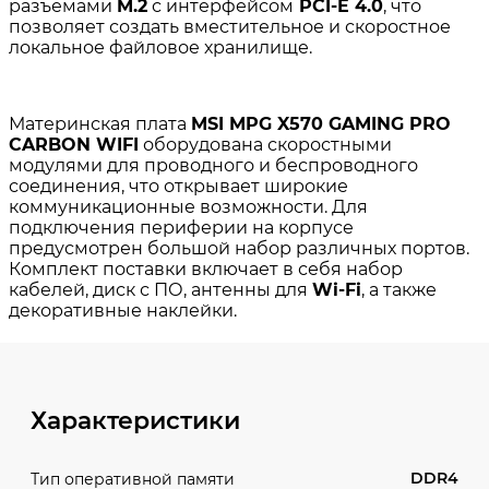
Характеристики
DDR4
Тип оперативной памяти