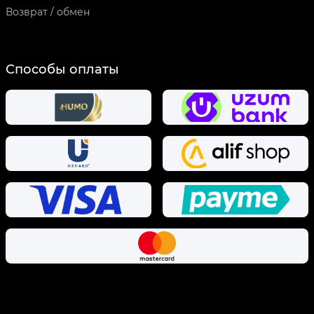
Возврат / обмен
Способы оплаты