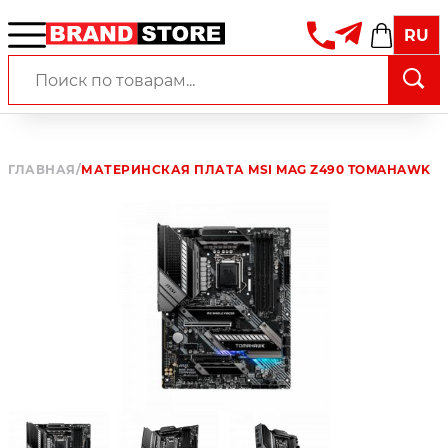
RU
ГЛАВНАЯ
/
МАТЕРИНСКАЯ ПЛАТА MSI MAG Z490 TOMAHAWK