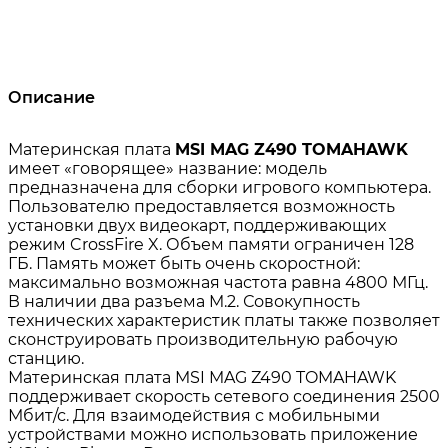
Описание