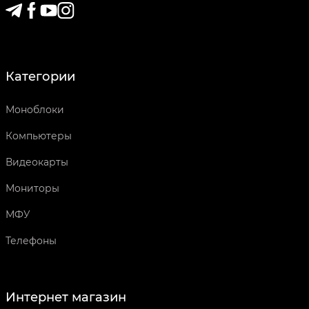
Категории
Моноблоки
Компьютеры
Видеокарты
Мониторы
МФУ
Телефоны
Интернет магазин