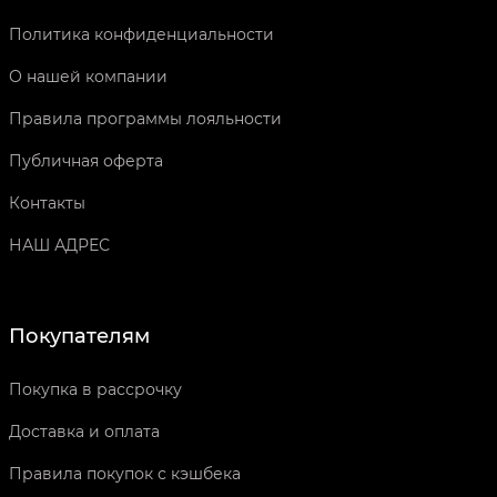
Политика конфиденциальности
О нашей компании
Правила программы лояльности
Публичная оферта
Контакты
НАШ АДРЕС
Покупателям
Покупка в рассрочку
Доставка и оплата
Правила покупок с кэшбека