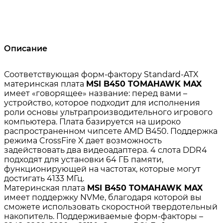
Описание