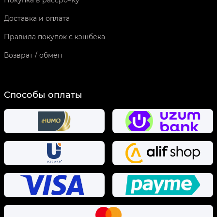
Покупка в рассрочку
Доставка и оплата
Правила покупок с кэшбека
Возврат / обмен
Способы оплаты