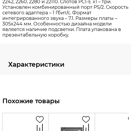
Характеристики
Похожие товары