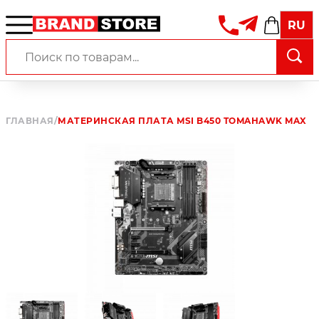
RU
ГЛАВНАЯ
/
МАТЕРИНСКАЯ ПЛАТА MSI B450 TOMAHAWK MAX