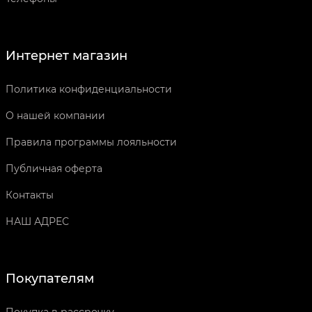
Интернет магазин
Политика конфиденциальности
О нашей компании
Правила программы лояльности
Публичная оферта
Контакты
НАШ АДРЕС
Покупателям