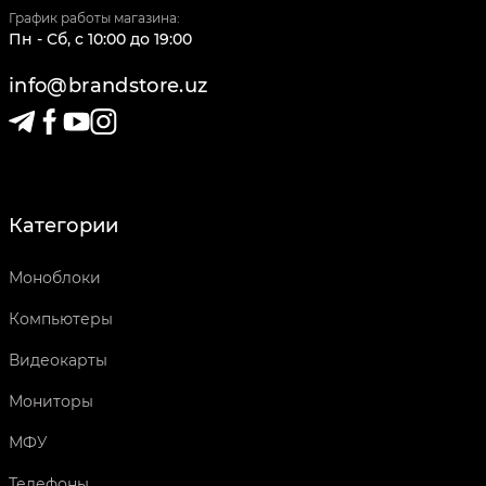
График работы магазина:
Пн - Сб
,
c
10:00
до
19:00
info@brandstore.uz
Категории
Моноблоки
Компьютеры
Видеокарты
Мониторы
МФУ
Телефоны