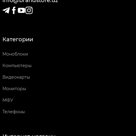
info@brandstore.uz
Категории
Моноблоки
Компьютеры
Видеокарты
Мониторы
МФУ
Телефоны