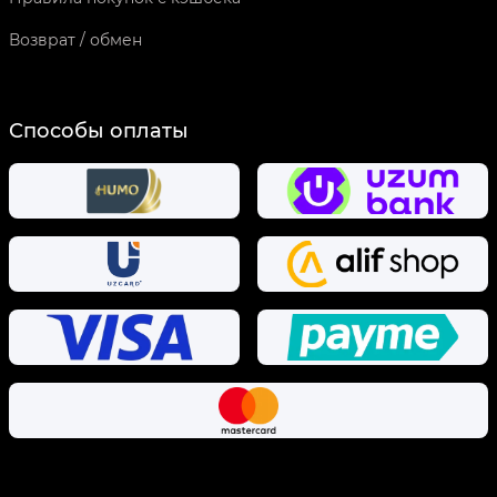
Возврат / обмен
Способы оплаты