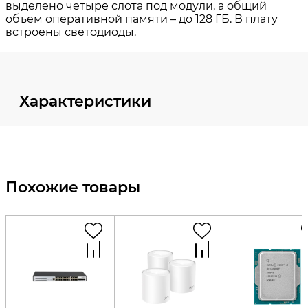
Характеристики
Похожие товары