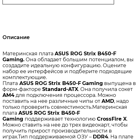
Описание