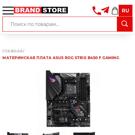
RU
ГЛАВНАЯ
/
МАТЕРИНСКАЯ ПЛАТА ASUS ROG STRIX B450 F GAMING