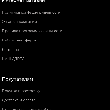
Интернет магазин
Политика конфиденциальности
О нашей компании
Правила программы лояльности
Публичная оферта
Контакты
НАШ АДРЕС
Покупателям
Покупка в рассрочку
Доставка и оплата
Правила покупок с кэшбека