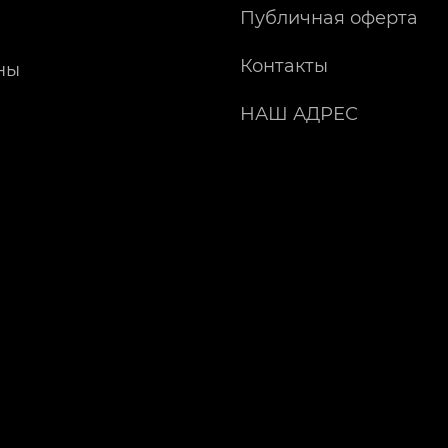
Публичная оферта
Контакты
ны
НАШ АДРЕС