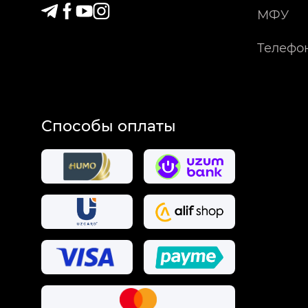
МФУ
Телефо
Способы оплаты