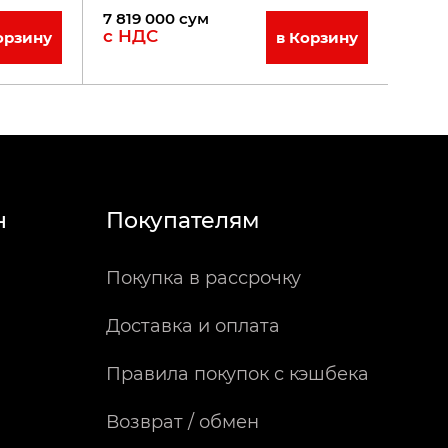
7 819 000
сум
с НДС
орзину
в Корзину
н
Покупателям
Покупка в рассрочку
Доставка и оплата
Правила покупок с кэшбека
Возврат / обмен