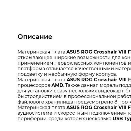
Описание