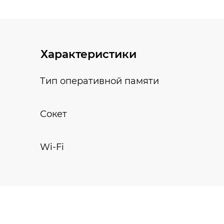
Характеристики
Тип оперативной памяти
Сокет
Wi-Fi