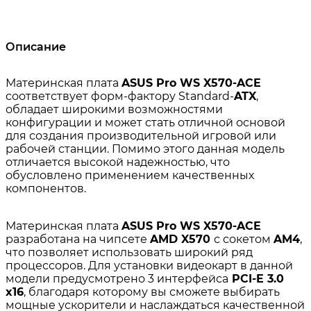
Описание