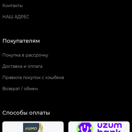
Контакты
НАШ АДРЕС
Покупателям
Покупка в рассрочку
Доставка и оплата
Правила покупок с кэшбека
Возврат / обмен
Способы оплаты