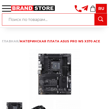
RU
ГЛАВНАЯ
/
МАТЕРИНСКАЯ ПЛАТА ASUS PRO WS X570 ACE