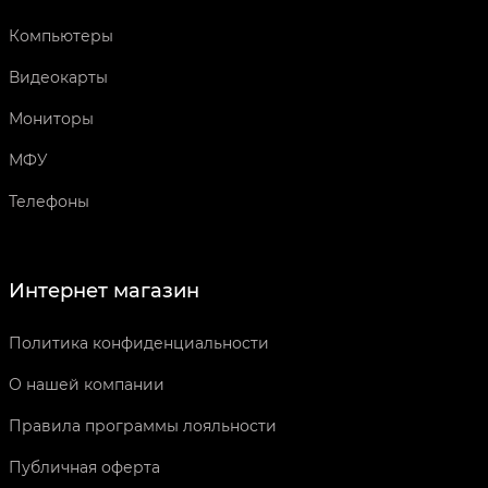
Компьютеры
Видеокарты
Мониторы
МФУ
Телефоны
Интернет магазин
Политика конфиденциальности
О нашей компании
Правила программы лояльности
Публичная оферта