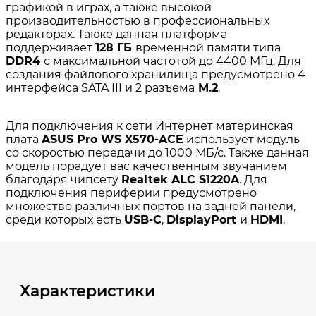
Характеристики