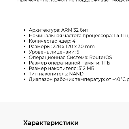
Характеристики