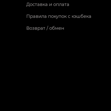
Доставка и оплата
Правила покупок с кэшбека
Возврат / обмен