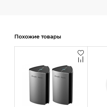
Похожие товары