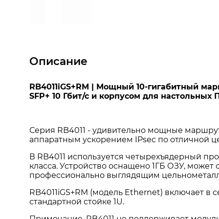
Описание