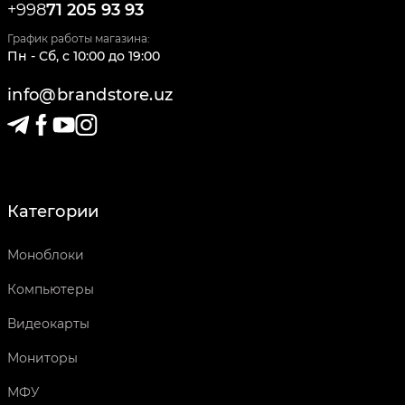
+998
71 205 93 93
График работы магазина:
Пн - Сб
,
c
10:00
до
19:00
info@brandstore.uz
Категории
Моноблоки
Компьютеры
Видеокарты
Мониторы
МФУ