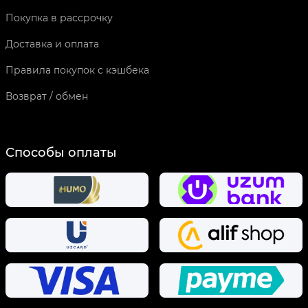
Покупка в рассрочку
Доставка и оплата
Правила покупок с кэшбека
Возврат / обмен
Способы оплаты