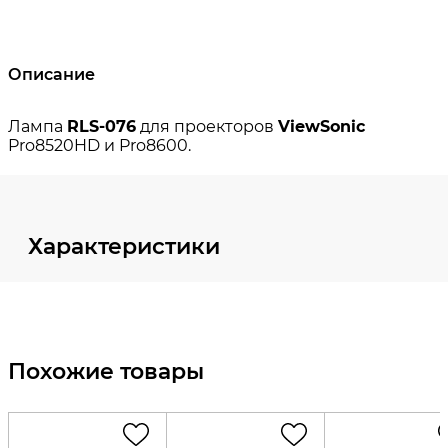
Описание
Характеристики
Похожие товары