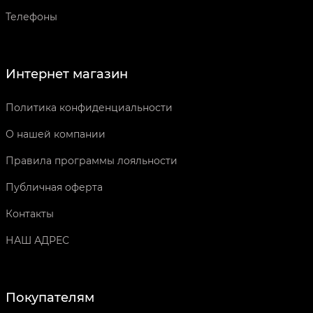
Телефоны
Интернет магазин
Политика конфиденциальности
О нашей компании
Правила программы лояльности
Публичная оферта
Контакты
НАШ АДРЕС
Покупателям