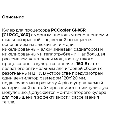
Описание