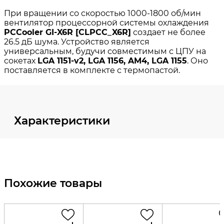
Характеристики
Похожие товары