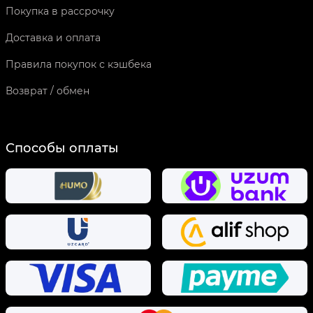
Покупка в рассрочку
Доставка и оплата
Правила покупок с кэшбека
Возврат / обмен
Способы оплаты