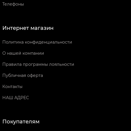
Телефоны
Интернет магазин
Политика конфиденциальности
О нашей компании
Правила программы лояльности
Публичная оферта
Контакты
НАШ АДРЕС
Покупателям