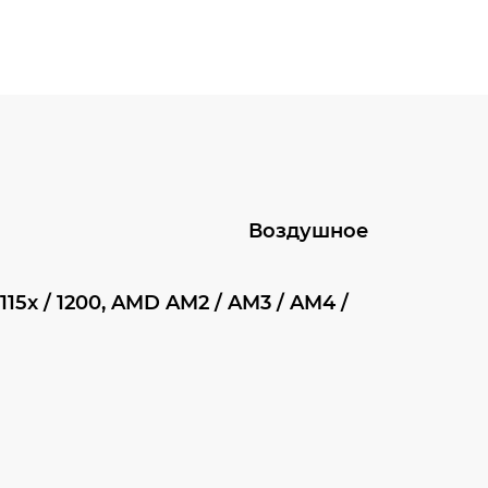
Воздушное
 115x / 1200, AMD AM2 / AM3 / AM4 /