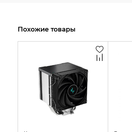
Похожие товары