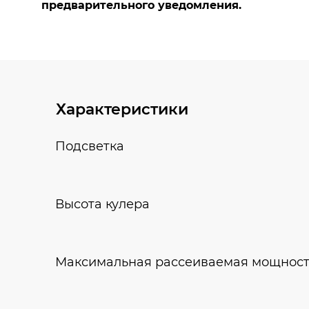
Характеристики
Подсветка
Высота кулера
Максимальная рассеиваемая мощност