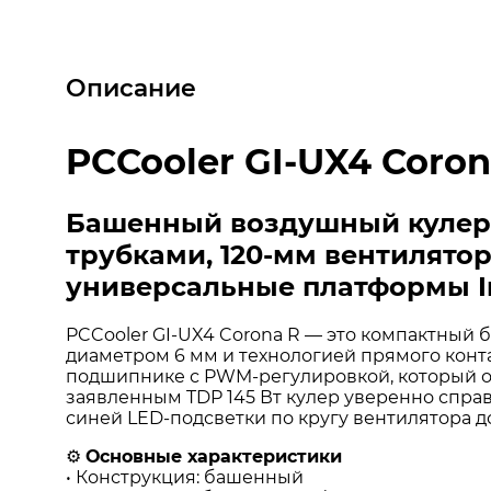
Описание