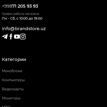
+998
71 205 93 93
График работы магазина:
Пн - Сб
,
c
10:00
до
19:00
info@brandstore.uz
Категории
Моноблоки
Компьютеры
Видеокарты
Мониторы