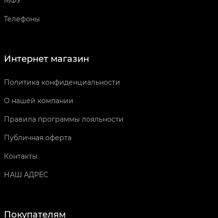
МФУ
Телефоны
Интернет магазин
Политика конфиденциальности
О нашей компании
Правила программы лояльности
Публичная оферта
Контакты
НАШ АДРЕС
Покупателям