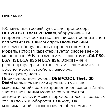
Описание