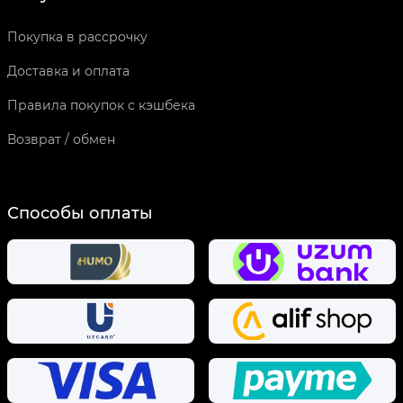
Покупка в рассрочку
Доставка и оплата
Правила покупок с кэшбека
Возврат / обмен
Способы оплаты