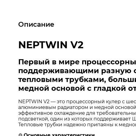
Описание