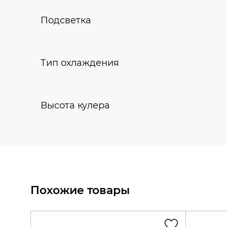
Подсветка
Тип охлаждения
Высота кулера
Похожие товары