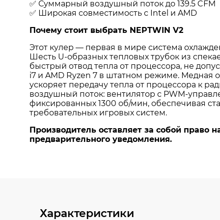
Характеристики