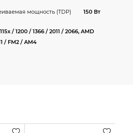
еиваемая мощность (TDP)
150 Вт
115x / 1200 / 1366 / 2011 / 2066, AMD
1 / FM2 / AM4