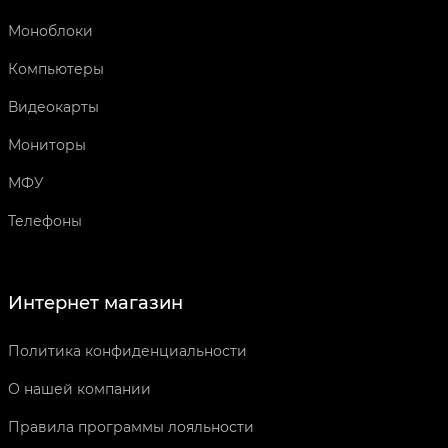
Моноблоки
Компьютеры
Видеокарты
Мониторы
МФУ
Телефоны
Интернет магазин
Политика конфиденциальности
О нашей компании
Правила программы лояльности