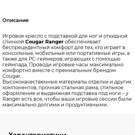
Описание