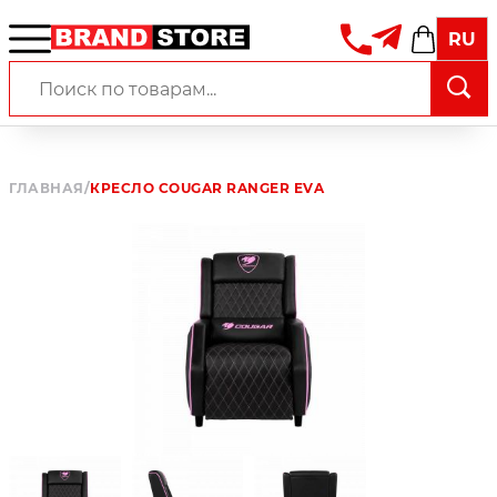
RU
ГЛАВНАЯ
/
КРЕСЛО COUGAR RANGER EVA