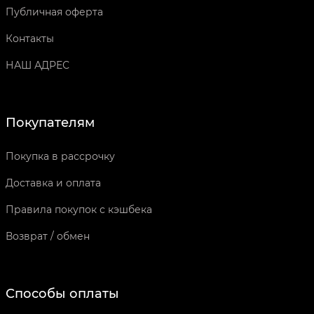
Публичная оферта
Контакты
НАШ АДРЕС
Покупателям
Покупка в рассрочку
Доставка и оплата
Правила покупок с кэшбека
Возврат / обмен
Способы оплаты