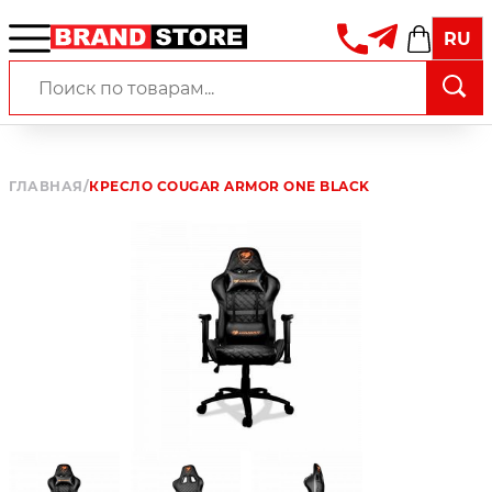
RU
ГЛАВНАЯ
/
КРЕСЛО COUGAR ARMOR ONE BLACK