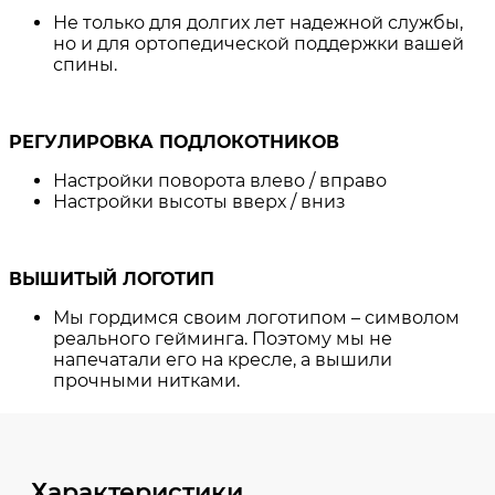
Характеристики