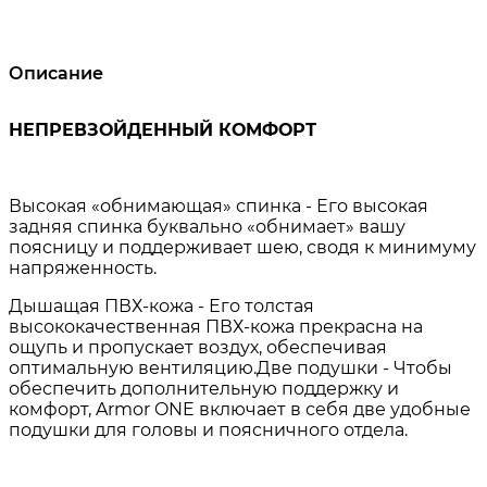
Описание