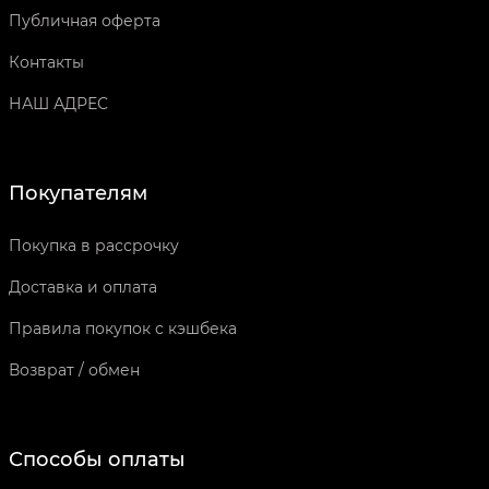
Публичная оферта
Контакты
НАШ АДРЕС
Покупателям
Покупка в рассрочку
Доставка и оплата
Правила покупок с кэшбека
Возврат / обмен
Способы оплаты