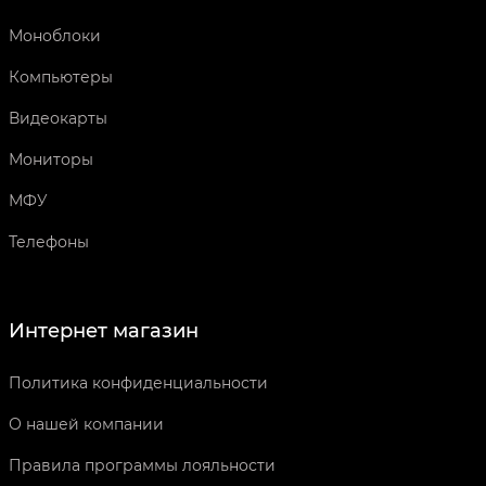
Моноблоки
Компьютеры
Видеокарты
Мониторы
МФУ
Телефоны
Интернет магазин
Политика конфиденциальности
О нашей компании
Правила программы лояльности