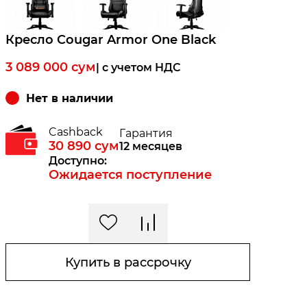
Кресло Cougar Armor One Black
3 089 000
сум
| c учетом НДС
Нет в наличии
Cashback
Гарантия
30 890
сум
12 месяцев
Доступно:
Ожидается поступление
Купить в рассрочку