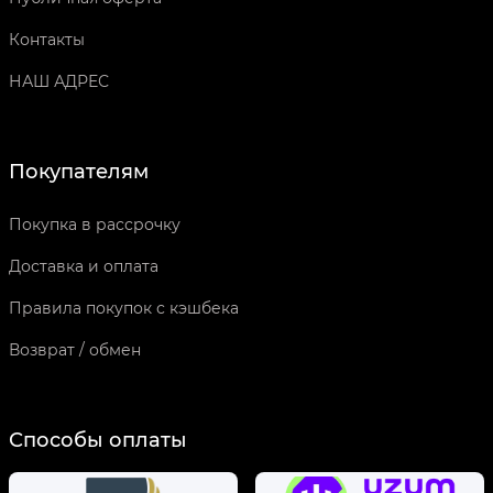
Контакты
НАШ АДРЕС
Покупателям
Покупка в рассрочку
Доставка и оплата
Правила покупок с кэшбека
Возврат / обмен
Способы оплаты