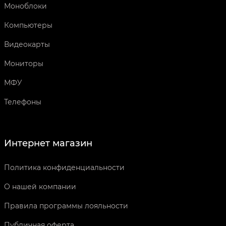
Моноблоки
Компьютеры
Видеокарты
Мониторы
МФУ
Телефоны
Интернет магазин
Политика конфиденциальности
О нашей компании
Правила программы лояльности
Публичная оферта