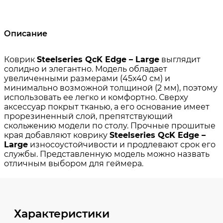
Описание
Характеристики