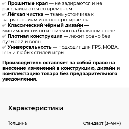
Характеристики
Стандарт (3–4мм)
Толщина