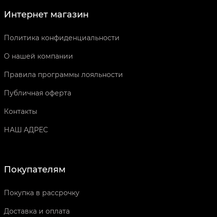
Интернет магазин
Политика конфиденциальности
О нашей компании
Правила программы лояльности
Публичная оферта
Контакты
НАШ АДРЕС
Покупателям
Покупка в рассрочку
Доставка и оплата