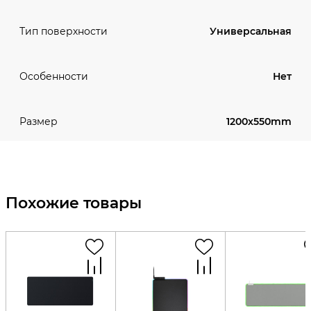
Универсальная
Тип поверхности
Нет
Особенности
1200x550mm
Размер
Похожие товары