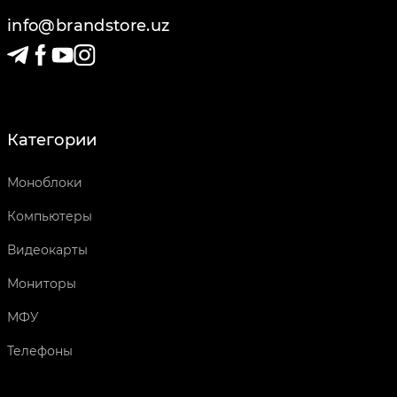
info@brandstore.uz
Категории
Моноблоки
Компьютеры
Видеокарты
Мониторы
МФУ
Телефоны