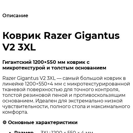
Описание