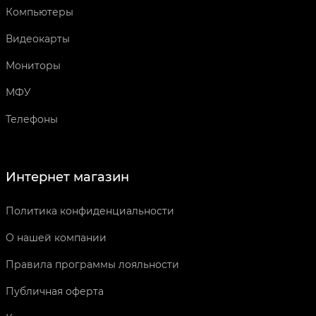
Компьютеры
Видеокарты
Мониторы
МФУ
Телефоны
Интернет магазин
Политика конфиденциальности
О нашей компании
Правила программы лояльности
Публичная оферта