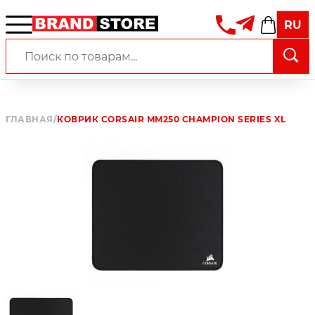
RU
ГЛАВНАЯ
/
КОВРИК CORSAIR MM250 CHAMPION SERIES XL