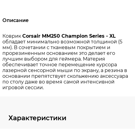
Описание
Характеристики