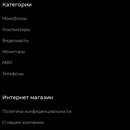
Категории
Моноблоки
Компьютеры
Видеокарты
Мониторы
МФУ
Телефоны
Интернет магазин
Политика конфиденциальности
О нашей компании