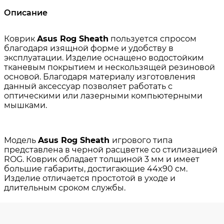
Описание