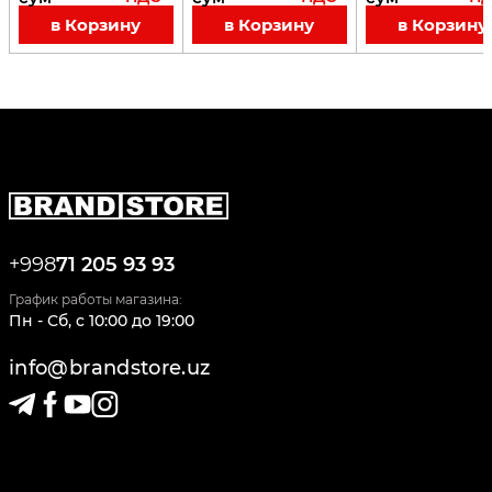
в Корзину
в Корзину
в Корзину
+998
71 205 93 93
График работы магазина:
Пн - Сб
,
c
10:00
до
19:00
info@brandstore.uz