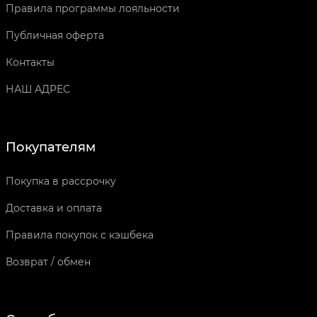
Правила программы лояльности
Публичная оферта
Контакты
НАШ АДРЕС
Покупателям
Покупка в рассрочку
Доставка и оплата
Правила покупок с кэшбека
Возврат / обмен