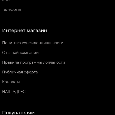
Телефоны
Интернет магазин
Политика конфиденциальности
О нашей компании
Правила программы лояльности
Публичная оферта
Контакты
НАШ АДРЕС
Покупателям