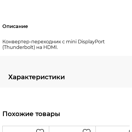
Описание
Характеристики
Похожие товары