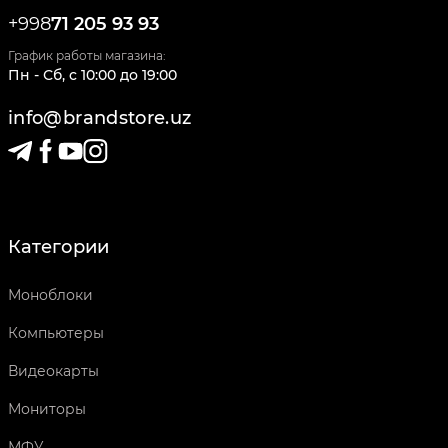
+998
71 205 93 93
График работы магазина:
Пн - Сб
,
c
10:00
до
19:00
info@brandstore.uz
Категории
Моноблоки
Компьютеры
Видеокарты
Мониторы
МФУ