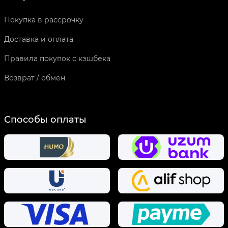
Покупка в рассрочку
Доставка и оплата
Правила покупок с кэшбека
Возврат / обмен
Способы оплаты