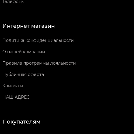
Телефоны
Интернет магазин
Политика конфиденциальности
О нашей компании
Правила программы лояльности
Публичная оферта
Контакты
НАШ АДРЕС
Покупателям