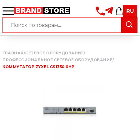
RU
ГЛАВНАЯ
/
СЕТЕВОЕ ОБОРУДОВАНИЕ
/
ПРОФЕССИОНАЛЬНОЕ СЕТЕВОЕ ОБОРУДОВАНИЕ
/
КОММУТАТОР ZYXEL GS1350 6HP