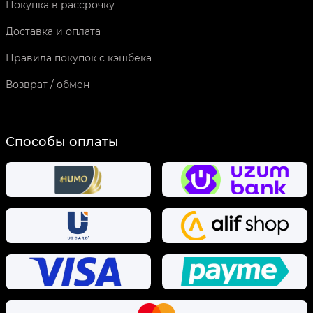
Покупка в рассрочку
Доставка и оплата
Правила покупок с кэшбека
Возврат / обмен
Способы оплаты