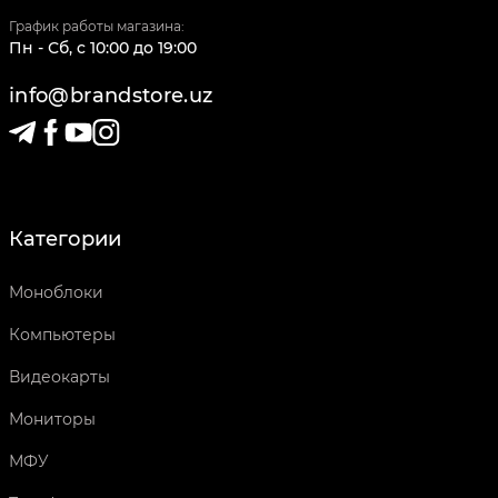
График работы магазина:
Пн - Сб
,
c
10:00
до
19:00
info@brandstore.uz
Категории
Моноблоки
Компьютеры
Видеокарты
Мониторы
МФУ