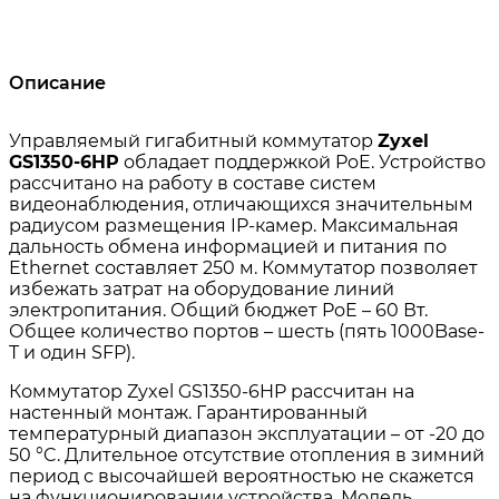
Описание