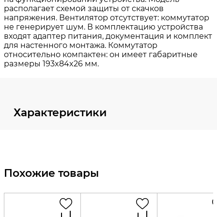
Характеристики
Похожие товары