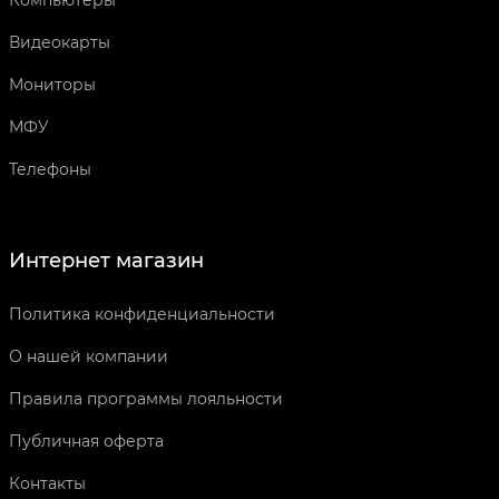
Компьютеры
Видеокарты
Мониторы
МФУ
Телефоны
Интернет магазин
Политика конфиденциальности
О нашей компании
Правила программы лояльности
Публичная оферта
Контакты