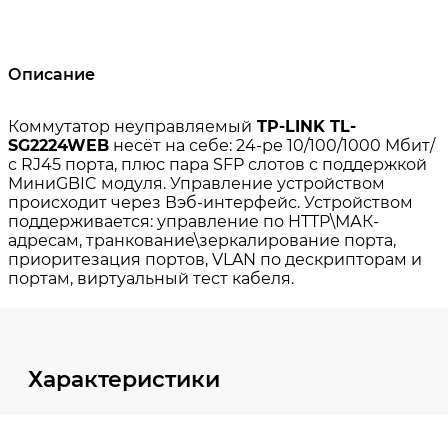
Описание
Характеристики