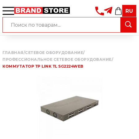
RU
ГЛАВНАЯ
/
СЕТЕВОЕ ОБОРУДОВАНИЕ
/
ПРОФЕССИОНАЛЬНОЕ СЕТЕВОЕ ОБОРУДОВАНИЕ
/
КОММУТАТОР TP LINK TL SG2224WEB