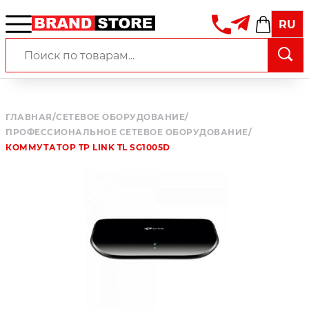
RU
ГЛАВНАЯ
/
СЕТЕВОЕ ОБОРУДОВАНИЕ
/
ПРОФЕССИОНАЛЬНОЕ СЕТЕВОЕ ОБОРУДОВАНИЕ
/
КОММУТАТОР TP LINK TL SG1005D