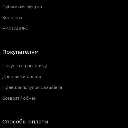
Публичная оферта
Контакты
НАШ АДРЕС
Покупателям
Покупка в рассрочку
Доставка и оплата
Правила покупок с кэшбека
Возврат / обмен
Способы оплаты