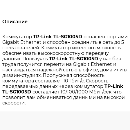
Описание