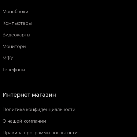
Моноблоки
Компьютеры
Видеокарты
Мониторы
МФУ
Телефоны
Интернет магазин
Политика конфиденциальности
О нашей компании
Правила программы лояльности