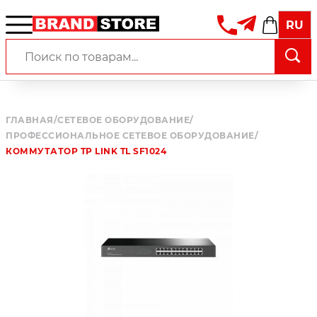
RU
ГЛАВНАЯ
/
СЕТЕВОЕ ОБОРУДОВАНИЕ
/
ПРОФЕССИОНАЛЬНОЕ СЕТЕВОЕ ОБОРУДОВАНИЕ
/
КОММУТАТОР TP LINK TL SF1024