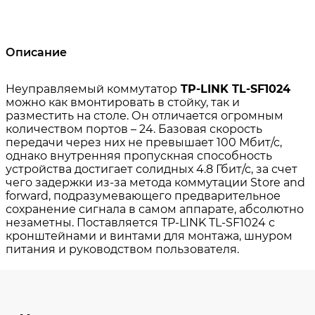
Описание