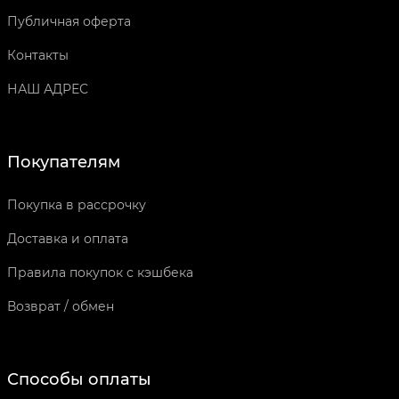
Публичная оферта
Контакты
НАШ АДРЕС
Покупателям
Покупка в рассрочку
Доставка и оплата
Правила покупок с кэшбека
Возврат / обмен
Способы оплаты