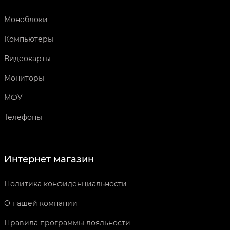
Моноблоки
Компьютеры
Видеокарты
Мониторы
МФУ
Телефоны
Интернет магазин
Политика конфиденциальности
О нашей компании
Правила программы лояльности