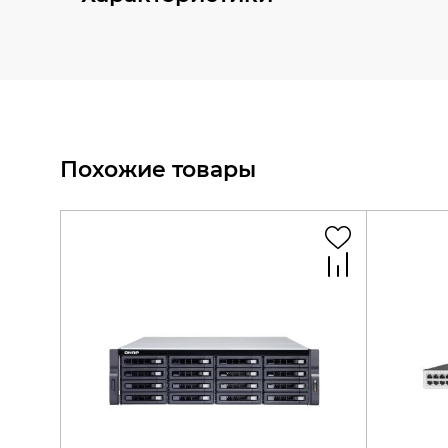
Похожие товары