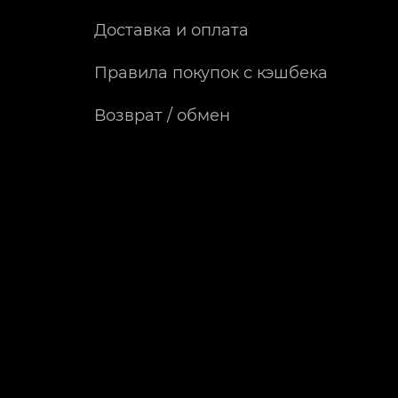
Доставка и оплата
Правила покупок с кэшбека
Возврат / обмен