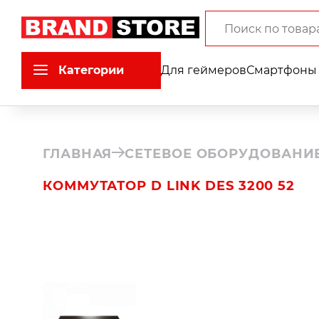
Категории
Для геймеров
Смартфоны 
ГЛАВНАЯ
СЕТЕВОЕ ОБОРУДОВАНИ
КОММУТАТОР D LINK DES 3200 52