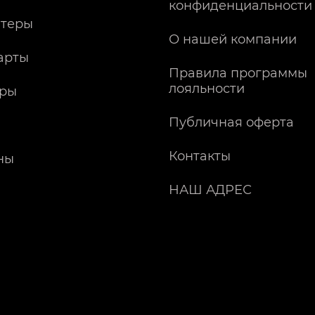
конфиденциальности
теры
О нашей компании
арты
Правила программы
лояльности
ры
Публичная оферта
Контакты
ны
НАШ АДРЕС