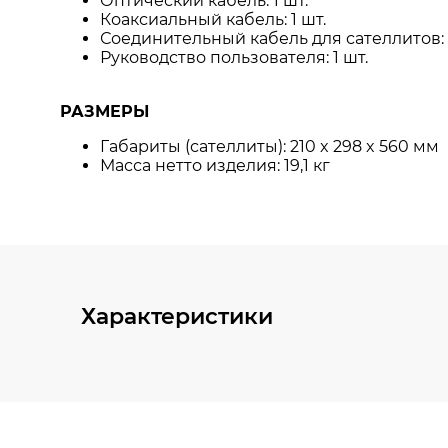
Характеристики