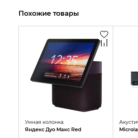
Похожие товары
Умная колонка
Акусти
Яндекс Дуо Макс Red
Microla