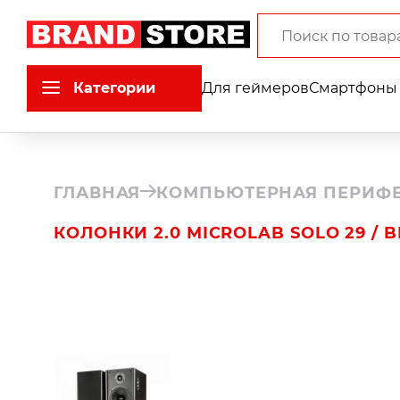
Категории
Для геймеров
Смартфоны 
ГЛАВНАЯ
КОМПЬЮТЕРНАЯ ПЕРИФ
КОЛОНКИ 2.0 MICROLAB SOLO 29 / 