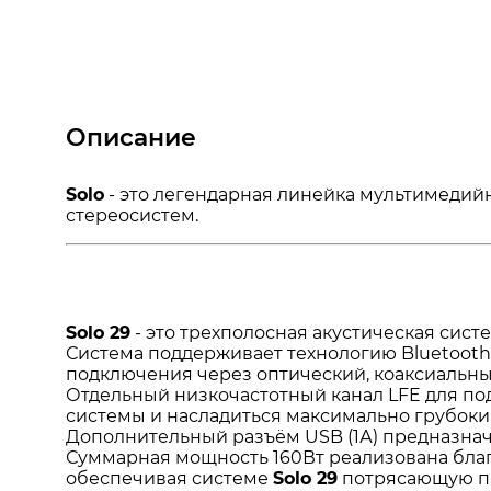
Описание