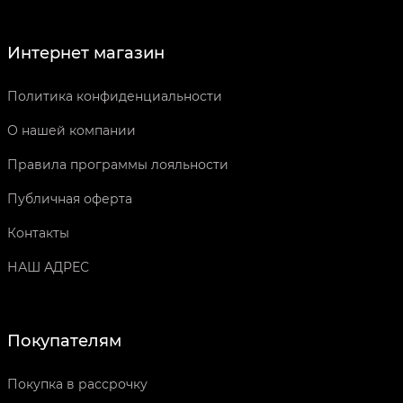
Интернет магазин
Политика конфиденциальности
О нашей компании
Правила программы лояльности
Публичная оферта
Контакты
НАШ АДРЕС
Покупателям
Покупка в рассрочку