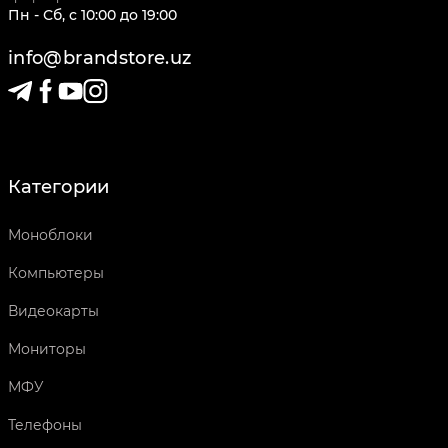
Пн - Сб
,
c
10:00
до
19:00
info@brandstore.uz
Категории
Моноблоки
Компьютеры
Видеокарты
Мониторы
МФУ
Телефоны