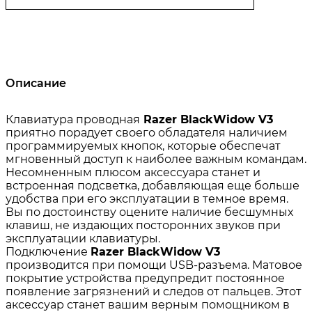
Описание