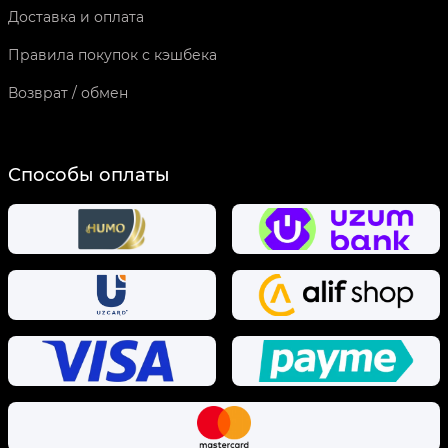
Доставка и оплата
Правила покупок с кэшбека
Возврат / обмен
Способы оплаты