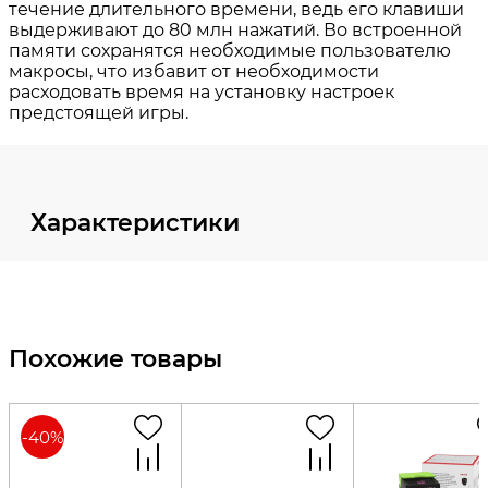
Характеристики
Похожие товары
-
40
%