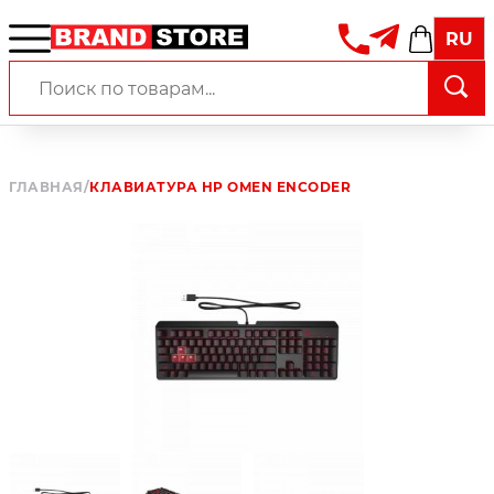
RU
ГЛАВНАЯ
/
КЛАВИАТУРА HP OMEN ENCODER