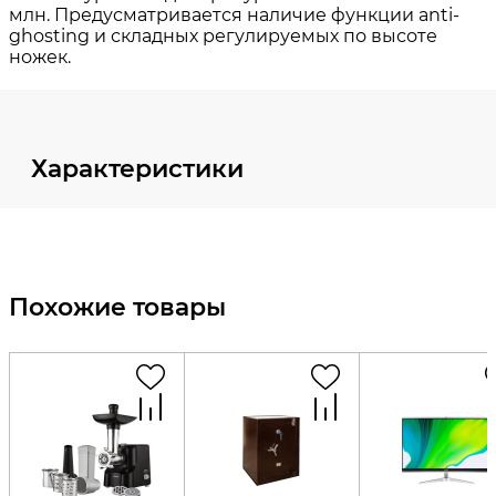
Характеристики
Похожие товары