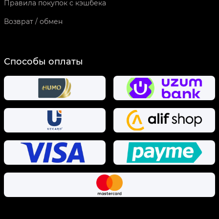
Правила покупок с кэшбека
Возврат / обмен
Способы оплаты