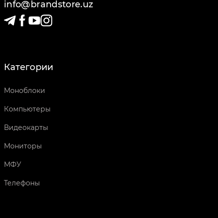
info@brandstore.uz
Категории
Моноблоки
Компьютеры
Видеокарты
Мониторы
МФУ
Телефоны