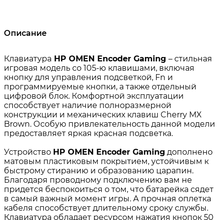
Описание