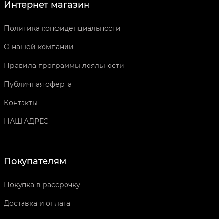
Интернет магазин
Политика конфиденциальности
О нашей компании
Правила программы лояльности
Публичная оферта
Контакты
НАШ АДРЕС
Покупателям
Покупка в рассрочку
Доставка и оплата